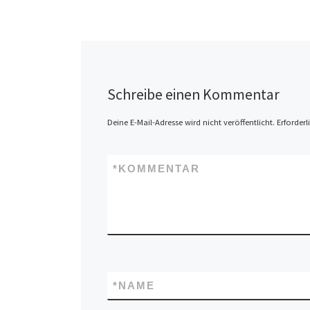
Schreibe einen Kommentar
Deine E-Mail-Adresse wird nicht veröffentlicht.
Erforderl
*
KOMMENTAR
*
NAME