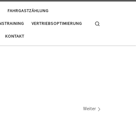
FAHRGASTZÄHLUNG
Search
NSTRAINING
VERTRIEBSOPTIMIERUNG
KONTAKT
Weiter