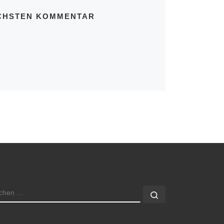
ÄCHSTEN KOMMENTAR
UCHE
Suchen …