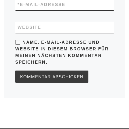
*
E-MAIL-ADRESSE
WEBSITE
NAME, E-MAIL-ADRESSE UND
WEBSITE IN DIESEM BROWSER FÜR
MEINEN NÄCHSTEN KOMMENTAR
SPEICHERN.