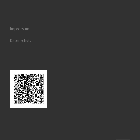
Impressum
Datenschutz