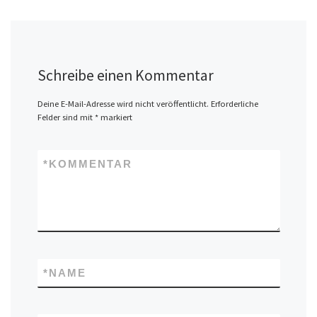
Schreibe einen Kommentar
Deine E-Mail-Adresse wird nicht veröffentlicht.
Erforderliche
Felder sind mit
*
markiert
*
KOMMENTAR
*
NAME