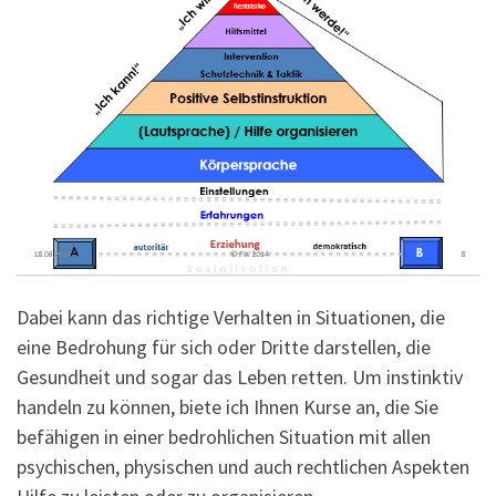
Dabei kann das richtige Verhalten in Situationen, die
eine Bedrohung für sich oder Dritte darstellen, die
Gesundheit und sogar das Leben retten. Um instinktiv
handeln zu können, biete ich Ihnen Kurse an, die Sie
befähigen in einer bedrohlichen Situation mit allen
psychischen, physischen und auch rechtlichen Aspekten