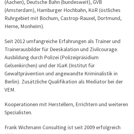
(Aachen), Deutsche Bahn (bundesweit), GVB
(Amsterdam), Hamburger Hochbahn, KöR (östliches
Ruhrgebiet mit Bochum, Castrop-Rauxel, Dortmund,
Herne, Monheim).
Seit 2012 umfangreiche Erfahrungen als Trainer und
Trainerausbilder für Deeskalation und Zivilcourage.
Ausbildung durch Polizei (Polizeipräsidium
Gelsenkirchen) und der IGaK (Institut für
Gewaltprävention und angewandte Kriminalistik in
Berlin). Zusätzliche Qualifikation als Mediator bei der
VEM.
Kooperationen mit Herstellern, Errichtern und weiteren
Spezialisten.
Frank Wichmann Consulting ist seit 2009 erfolgreich