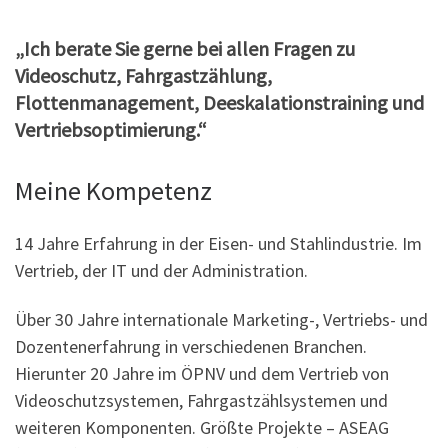
„Ich berate Sie gerne bei allen Fragen zu
Videoschutz, Fahrgastzählung,
Flottenmanagement, Deeskalationstraining und
Vertriebsoptimierung.“
Meine Kompetenz
14 Jahre Erfahrung in der Eisen- und Stahlindustrie. Im
Vertrieb, der IT und der Administration.
Über 30 Jahre internationale Marketing-, Vertriebs- und
Dozentenerfahrung in verschiedenen Branchen.
Hierunter 20 Jahre im ÖPNV und dem Vertrieb von
Videoschutzsystemen, Fahrgastzählsystemen und
weiteren Komponenten. Größte Projekte – ASEAG