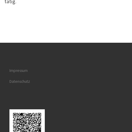
tätig.
Impressum
Datenschutz