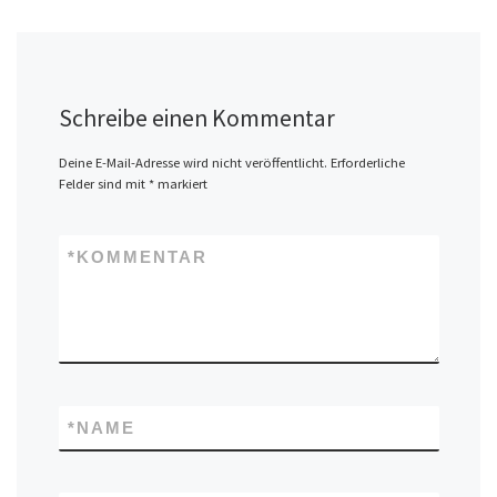
Schreibe einen Kommentar
Deine E-Mail-Adresse wird nicht veröffentlicht.
Erforderliche
Felder sind mit
*
markiert
*
KOMMENTAR
*
NAME