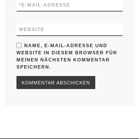
*
E-MAIL-ADRESSE
WEBSITE
NAME, E-MAIL-ADRESSE UND
WEBSITE IN DIESEM BROWSER FÜR
MEINEN NÄCHSTEN KOMMENTAR
SPEICHERN.