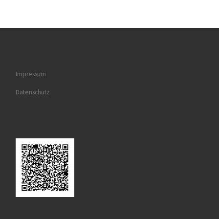
Impressum
Datenschutz