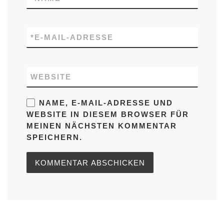
*
E-MAIL-ADRESSE
WEBSITE
NAME, E-MAIL-ADRESSE UND
WEBSITE IN DIESEM BROWSER FÜR
MEINEN NÄCHSTEN KOMMENTAR
SPEICHERN.