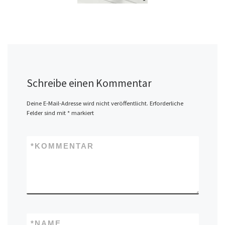
Schreibe einen Kommentar
Deine E-Mail-Adresse wird nicht veröffentlicht.
Erforderliche
Felder sind mit
*
markiert
*
KOMMENTAR
*
NAME