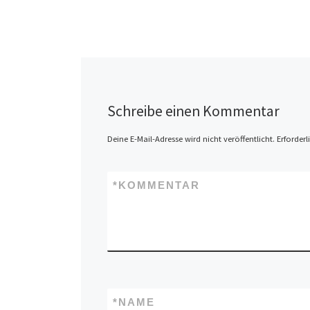
Schreibe einen Kommentar
Deine E-Mail-Adresse wird nicht veröffentlicht.
Erforderl
*
KOMMENTAR
*
NAME