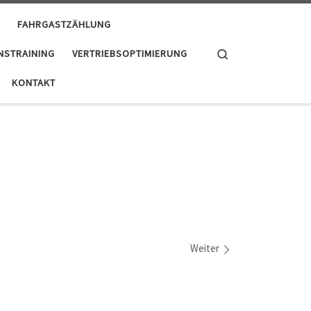
FAHRGASTZÄHLUNG
Search
NSTRAINING
VERTRIEBSOPTIMIERUNG
KONTAKT
Weiter