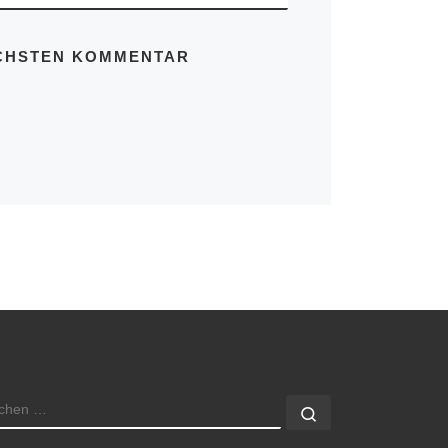
ÄCHSTEN KOMMENTAR
UCHE
Suchen …