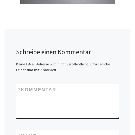
Schreibe einen Kommentar
Deine E-Mail-Adresse wird nicht veröffentlicht.
Erforderliche
Felder sind mit
*
markiert
*
KOMMENTAR