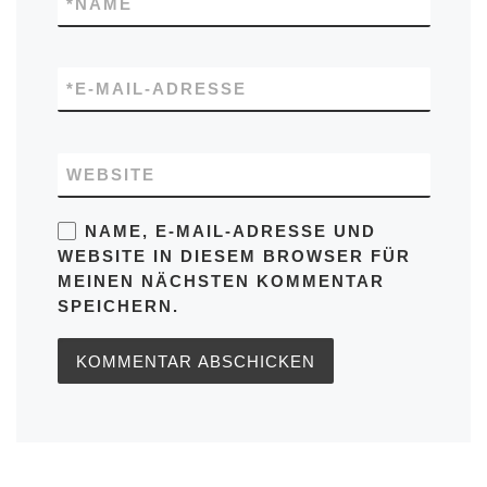
*
NAME
*
E-MAIL-ADRESSE
WEBSITE
NAME, E-MAIL-ADRESSE UND
WEBSITE IN DIESEM BROWSER FÜR
MEINEN NÄCHSTEN KOMMENTAR
SPEICHERN.