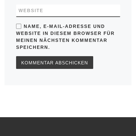
WEBSITE
NAME, E-MAIL-ADRESSE UND
WEBSITE IN DIESEM BROWSER FÜR
MEINEN NÄCHSTEN KOMMENTAR
SPEICHERN.