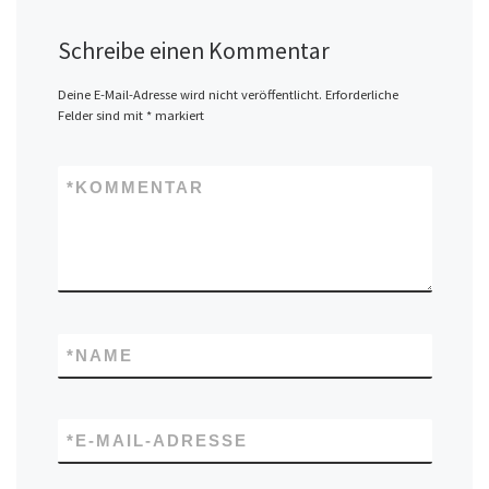
Schreibe einen Kommentar
Deine E-Mail-Adresse wird nicht veröffentlicht.
Erforderliche
Felder sind mit
*
markiert
*
KOMMENTAR
*
NAME
*
E-MAIL-ADRESSE