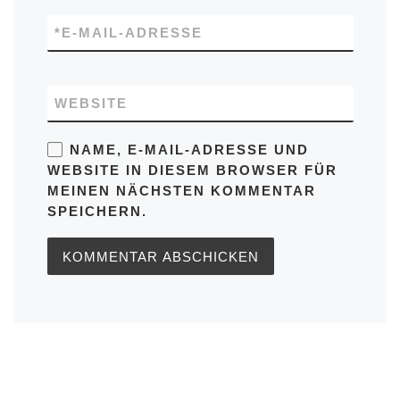
*
E-MAIL-ADRESSE
WEBSITE
NAME, E-MAIL-ADRESSE UND
WEBSITE IN DIESEM BROWSER FÜR
MEINEN NÄCHSTEN KOMMENTAR
SPEICHERN.