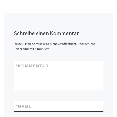
Schreibe einen Kommentar
Deine E-Mail-Adresse wird nicht veröffentlicht.
Erforderliche
Felder sind mit
*
markiert
*
KOMMENTAR
*
NAME